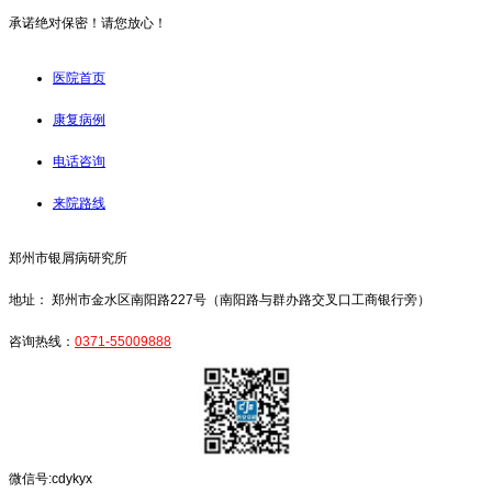
承诺绝对保密！请您放心！
医院首页
康复病例
电话咨询
来院路线
郑州市银屑病研究所
地址： 郑州市金水区南阳路227号（南阳路与群办路交叉口工商银行旁）
咨询热线：
0371-55009888
微信号:cdykyx