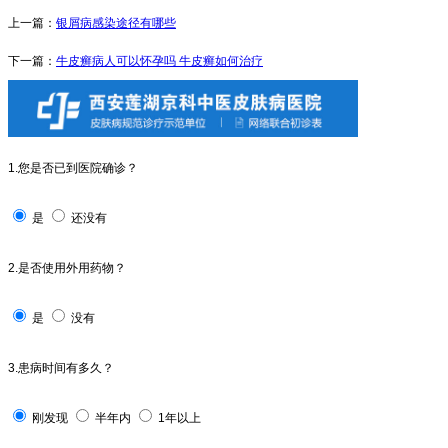
上一篇：
银屑病感染途径有哪些
下一篇：
牛皮癣病人可以怀孕吗 牛皮癣如何治疗
1.您是否已到医院确诊？
是
还没有
2.是否使用外用药物？
是
没有
3.患病时间有多久？
刚发现
半年内
1年以上