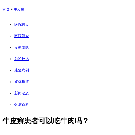
首页
>
牛皮癣
医院首页
医院简介
专家团队
前沿技术
康复病例
媒体报道
新闻动态
银屑百科
牛皮癣患者可以吃牛肉吗？