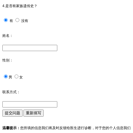
4.是否有家族遗传史？
有
没有
姓名：
性别：
男
女
联系方式：
温馨提示：
您所填的信息我们将及时反馈给医生进行诊断，对于您的个人信息我们